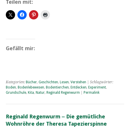
Teilen mit:
Gefällt mir:
Kategorien:
Bücher
,
Geschichten
,
Lesen
,
Verstehen
| Schlagwörter:
Boden
,
Bodenlebewesen
,
Bodentierchen
,
Entdecken
,
Experiment
,
Grundschule
,
Kita
,
Natur
,
Reginald Regenwurm
|
Permalink
Reginald Regenwurm ‒ Die gemütliche
Wohnröhre der Theresa Tapezierspinne