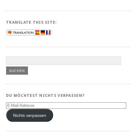
TRANSLATE THIS SITE:
DU MÖCHTEST NICHTS VERPASSEN?
E-
Mail-
Adresse
Nichts verpassen