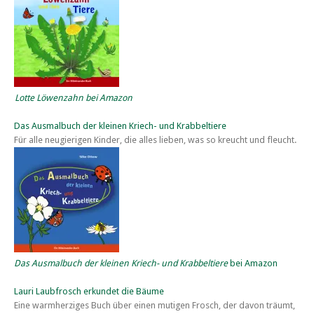
Lotte Löwenzahn bei Amazon
Das Ausmalbuch der kleinen Kriech- und Krabbeltiere
Für alle neugierigen Kinder, die alles lieben, was so kreucht und fleucht.
Das Ausmalbuch der kleinen Kriech- und Krabbeltiere
bei Amazon
Lauri Laubfrosch erkundet die Bäume
Eine warmherziges Buch über einen mutigen Frosch, der davon träumt,