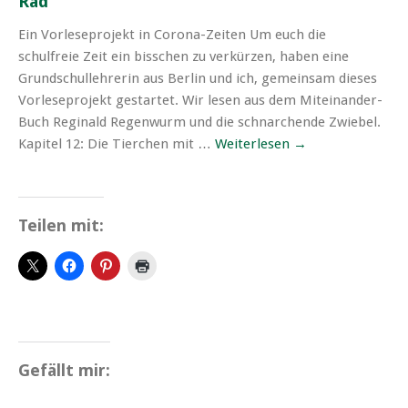
Rad
Ein Vorleseprojekt in Corona-Zeiten Um euch die
schulfreie Zeit ein bisschen zu verkürzen, haben eine
Grundschullehrerin aus Berlin und ich, gemeinsam dieses
Vorleseprojekt gestartet. Wir lesen aus dem Miteinander-
Buch Reginald Regenwurm und die schnarchende Zwiebel.
Kapitel 12: Die Tierchen mit …
Weiterlesen
→
Teilen mit:
Gefällt mir: