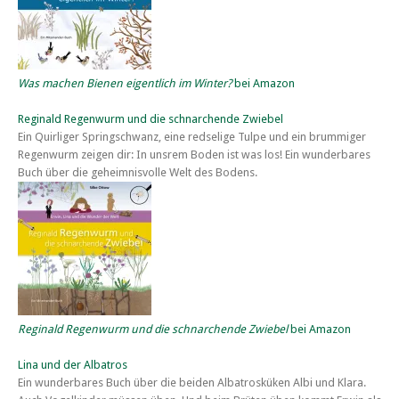
Was machen Bienen eigentlich im Winter?
bei Amazon
Reginald Regenwurm und die schnarchende Zwiebel
Ein Quirliger Springschwanz, eine redselige Tulpe und ein brummiger
Regenwurm zeigen dir: In unsrem Boden ist was los! Ein wunderbares
Buch über die geheimnisvolle Welt des Bodens.
Reginald Regenwurm und die schnarchende Zwiebel
bei Amazon
Lina und der Albatros
Ein wunderbares Buch über die beiden Albatrosküken Albi und Klara.