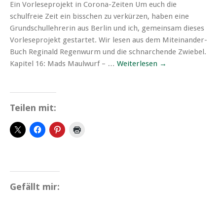
Ein Vorleseprojekt in Corona-Zeiten Um euch die
schulfreie Zeit ein bisschen zu verkürzen, haben eine
Grundschullehrerin aus Berlin und ich, gemeinsam dieses
Vorleseprojekt gestartet. Wir lesen aus dem Miteinander-
Buch Reginald Regenwurm und die schnarchende Zwiebel.
Kapitel 16: Mads Maulwurf – …
Weiterlesen
→
Teilen mit:
Gefällt mir: