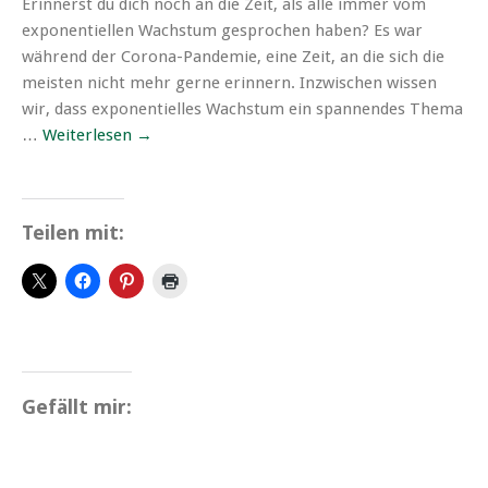
Erinnerst du dich noch an die Zeit, als alle immer vom
exponentiellen Wachstum gesprochen haben? Es war
während der Corona-Pandemie, eine Zeit, an die sich die
meisten nicht mehr gerne erinnern. Inzwischen wissen
wir, dass exponentielles Wachstum ein spannendes Thema
…
Weiterlesen
→
Teilen mit:
Gefällt mir: