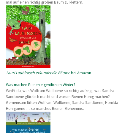
mal auf einen richtig großen Baum zu klettern.
Lauri Laubfrosch erkundet die Bäume
bei Amazon
Was machen Bienen eigentlich im Winter?
Weißt du, was Wolfram Wollbiene so richtig aufregt, was Sandra
Sandbiene glücklich macht und warum Bienen Honig machen?
Gemeinsam lüften Wolfram Wollbiene, Sandra Sandbiene, Honilda
Honigbiene … so manches Bienen-Geheimnis.