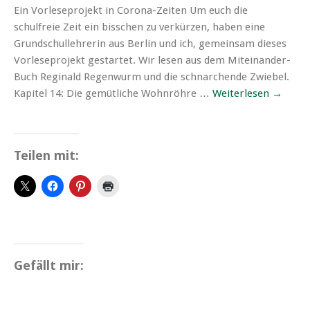
Ein Vorleseprojekt in Corona-Zeiten Um euch die
schulfreie Zeit ein bisschen zu verkürzen, haben eine
Grundschullehrerin aus Berlin und ich, gemeinsam dieses
Vorleseprojekt gestartet. Wir lesen aus dem Miteinander-
Buch Reginald Regenwurm und die schnarchende Zwiebel.
Kapitel 14: Die gemütliche Wohnröhre …
Weiterlesen
→
Teilen mit:
Gefällt mir: