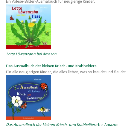
Ein Volese-Bilder-Ausmalbuch für neugierige Kinder.
Lotte Löwenzahn bei Amazon
Das Ausmalbuch der kleinen Kriech- und Krabbeltiere
Für alle neugierigen Kinder, die alles lieben, was so kreucht und fleucht.
Das Ausmalbuch der kleinen Kriech- und Krabbeltiere
bei Amazon