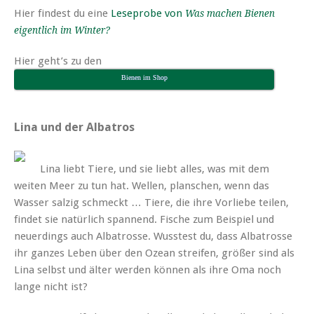
Hier findest du eine
Leseprobe von
Was machen Bienen
eigentlich im Winter?
Hier geht’s zu den
Bienen im Shop
Lina und der Albatros
Lina liebt Tiere, und sie liebt alles, was mit dem
weiten Meer zu tun hat. Wellen, planschen, wenn das
Wasser salzig schmeckt … Tiere, die ihre Vorliebe teilen,
findet sie natürlich spannend. Fische zum Beispiel und
neuerdings auch Albatrosse. Wusstest du, dass Albatrosse
ihr ganzes Leben über den Ozean streifen, größer sind als
Lina selbst und älter werden können als ihre Oma noch
lange nicht ist?