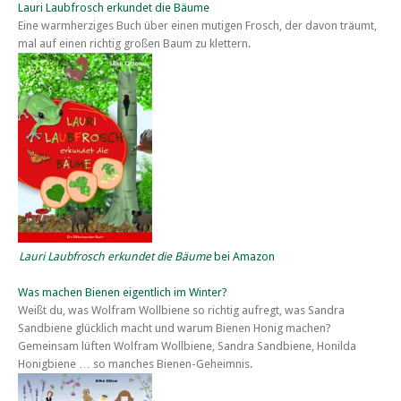
Lauri Laubfrosch erkundet die Bäume
Eine warmherziges Buch über einen mutigen Frosch, der davon träumt,
mal auf einen richtig großen Baum zu klettern.
Lauri Laubfrosch erkundet die Bäume
bei Amazon
Was machen Bienen eigentlich im Winter?
Weißt du, was Wolfram Wollbiene so richtig aufregt, was Sandra
Sandbiene glücklich macht und warum Bienen Honig machen?
Gemeinsam lüften Wolfram Wollbiene, Sandra Sandbiene, Honilda
Honigbiene … so manches Bienen-Geheimnis.