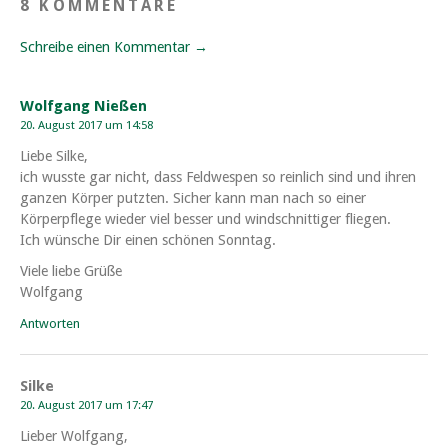
8 KOMMENTARE
Schreibe einen Kommentar →
Wolfgang Nießen
20. August 2017 um 14:58
Liebe Silke,
ich wusste gar nicht, dass Feldwespen so reinlich sind und ihren
ganzen Körper putzten. Sicher kann man nach so einer
Körperpflege wieder viel besser und windschnittiger fliegen.
Ich wünsche Dir einen schönen Sonntag.
Viele liebe Grüße
Wolfgang
Antworten
Silke
20. August 2017 um 17:47
Lieber Wolfgang,