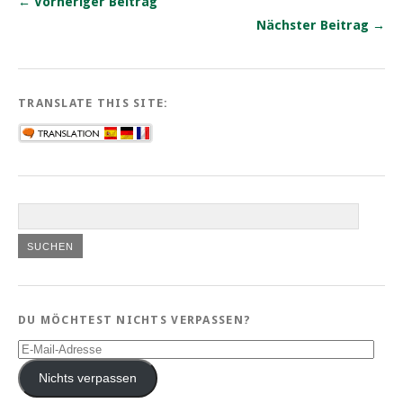
← Vorheriger Beitrag
Nächster Beitrag →
TRANSLATE THIS SITE:
DU MÖCHTEST NICHTS VERPASSEN?
E-
Mail-
Adresse
Nichts verpassen