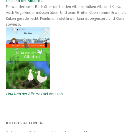
Lina und der Albatros
Ein wunderbares Buch über die beiden Albatrosküken Albi und Klara.
Auch Vogelkinder müssen üben. Und beim Brüten üben kommt Erwin als
Küken gerade recht. Peinlich!, findet Erwin. Lina ist begeistert, und Klara
sowieso.
Lina und der Albatros
bei Amazon
KOOPERATIONEN