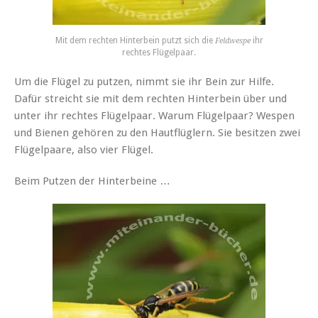
Mit dem rechten Hinterbein putzt sich die
ihr
Feldwespe
rechtes Flügelpaar.
Um die Flügel zu putzen, nimmt sie ihr Bein zur Hilfe.
Dafür streicht sie mit dem rechten Hinterbein über und
unter ihr rechtes Flügelpaar. Warum Flügelpaar? Wespen
und Bienen gehören zu den Hautflüglern. Sie besitzen zwei
Flügelpaare, also vier Flügel.
Beim Putzen der Hinterbeine …