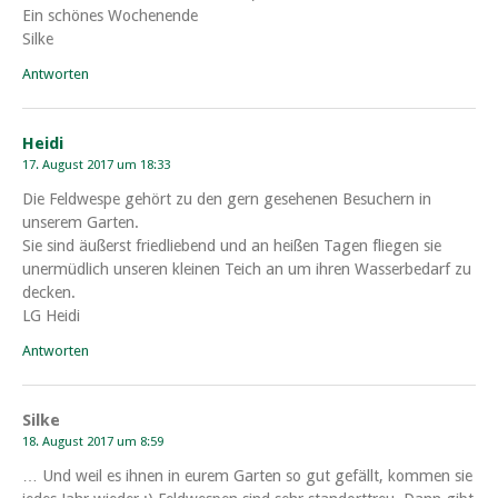
Ein schönes Wochenende
Silke
Antworten
Heidi
17. August 2017 um 18:33
Die Feldwespe gehört zu den gern gesehenen Besuchern in
unserem Garten.
Sie sind äußerst friedliebend und an heißen Tagen fliegen sie
unermüdlich unseren kleinen Teich an um ihren Wasserbedarf zu
decken.
LG Heidi
Antworten
Silke
18. August 2017 um 8:59
… Und weil es ihnen in eurem Garten so gut gefällt, kommen sie