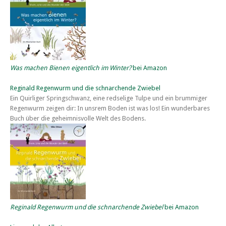
Was machen Bienen eigentlich im Winter?
bei Amazon
Reginald Regenwurm und die schnarchende Zwiebel
Ein Quirliger Springschwanz, eine redselige Tulpe und ein brummiger
Regenwurm zeigen dir: In unsrem Boden ist was los! Ein wunderbares
Buch über die geheimnisvolle Welt des Bodens.
Reginald Regenwurm und die schnarchende Zwiebel
bei Amazon