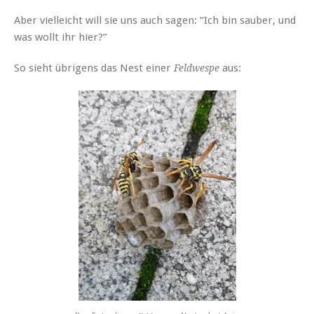
Aber vielleicht will sie uns auch sagen: “Ich bin sauber, und
was wollt ihr hier?”
So sieht übrigens das Nest einer
aus:
Feldwespe