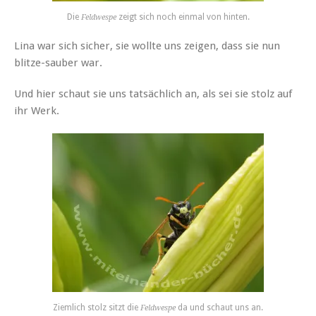
Die
zeigt sich noch einmal von hinten.
Feldwespe
Lina war sich sicher, sie wollte uns zeigen, dass sie nun
blitze-sauber war.
Und hier schaut sie uns tatsächlich an, als sei sie stolz auf
ihr Werk.
Ziemlich stolz sitzt die
da und schaut uns an.
Feldwespe