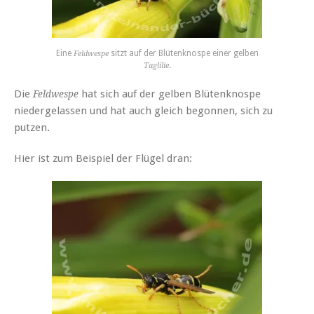
Eine
sitzt auf der Blütenknospe einer gelben
Feldwespe
.
Taglilie
Die
hat sich auf der gelben Blütenknospe
Feldwespe
niedergelassen und hat auch gleich
begonnen, sich zu
putzen.
Hier ist zum Beispiel der Flügel dran: