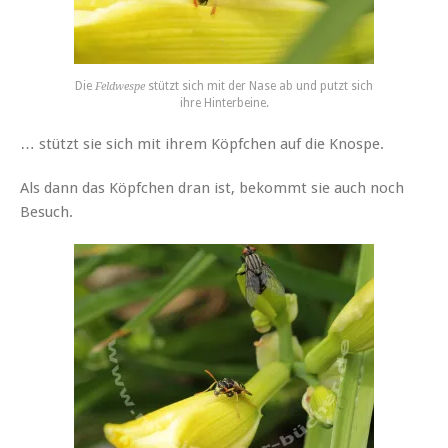
Die
stützt sich mit der Nase ab und putzt sich
Feldwespe
ihre Hinterbeine.
… stützt sie sich mit ihrem Köpfchen auf die Knospe.
Als dann das Köpfchen dran ist, bekommt sie auch noch
Besuch.