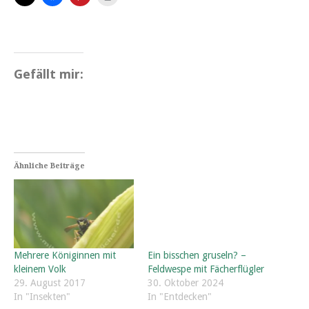
Gefällt mir:
Ähnliche Beiträge
Mehrere Königinnen mit
Ein bisschen gruseln? –
kleinem Volk
Feldwespe mit Fächerflügler
29. August 2017
30. Oktober 2024
In "Insekten"
In "Entdecken"