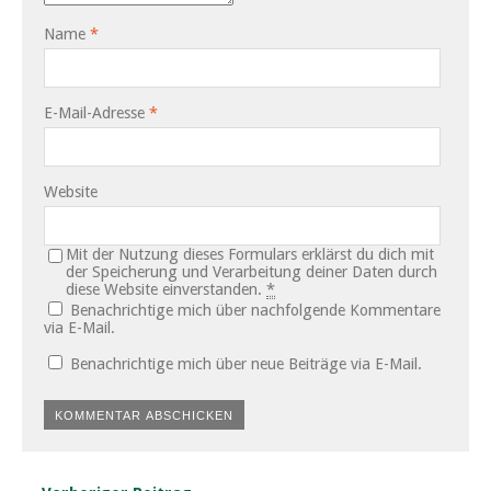
Name
*
E-Mail-Adresse
*
Website
Mit der Nutzung dieses Formulars erklärst du dich mit
der Speicherung und Verarbeitung deiner Daten durch
diese Website einverstanden.
*
Benachrichtige mich über nachfolgende Kommentare
via E-Mail.
Benachrichtige mich über neue Beiträge via E-Mail.