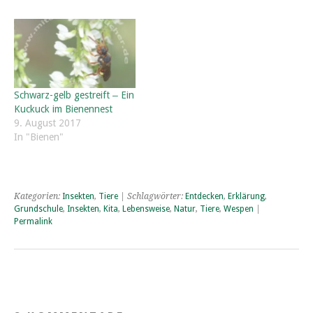
Schwarz-gelb gestreift ‒ Ein
Kuckuck im Bienennest
9. August 2017
In "Bienen"
Kategorien:
Insekten
,
Tiere
| Schlagwörter:
Entdecken
,
Erklärung
,
Grundschule
,
Insekten
,
Kita
,
Lebensweise
,
Natur
,
Tiere
,
Wespen
|
Permalink