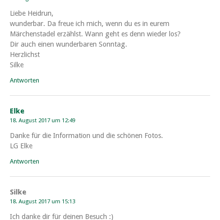
Liebe Heidrun,
wunderbar. Da freue ich mich, wenn du es in eurem
Märchenstadel erzählst. Wann geht es denn wieder los?
Dir auch einen wunderbaren Sonntag.
Herzlichst
Silke
Antworten
Elke
18. August 2017 um 12:49
Danke für die Information und die schönen Fotos.
LG Elke
Antworten
Silke
18. August 2017 um 15:13
Ich danke dir für deinen Besuch :)