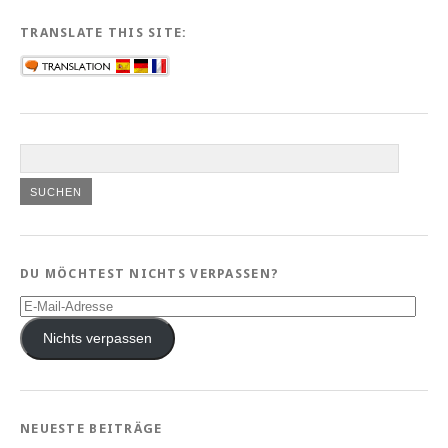
TRANSLATE THIS SITE:
DU MÖCHTEST NICHTS VERPASSEN?
E-
Mail-
Adresse
Nichts verpassen
NEUESTE BEITRÄGE