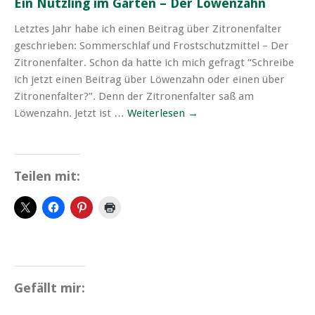
Ein Nützling im Garten – Der Löwenzahn
Letztes Jahr habe ich einen Beitrag über Zitronenfalter
geschrieben: Sommerschlaf und Frostschutzmittel – Der
Zitronenfalter. Schon da hatte ich mich gefragt “Schreibe
ich jetzt einen Beitrag über Löwenzahn oder einen über
Zitronenfalter?”. Denn der Zitronenfalter saß am
Löwenzahn. Jetzt ist …
Weiterlesen
→
Teilen mit:
Gefällt mir: