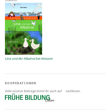
sowieso.
Lina und der Albatros
bei Amazon
KOOPERATIONEN
Viele unserer Beiträge könnt ihr auch auf
nachlesen.