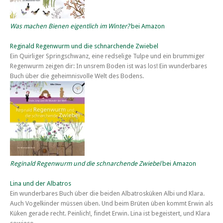
Was machen Bienen eigentlich im Winter?
bei Amazon
Reginald Regenwurm und die schnarchende Zwiebel
Ein Quirliger Springschwanz, eine redselige Tulpe und ein brummiger
Regenwurm zeigen dir: In unsrem Boden ist was los! Ein wunderbares
Buch über die geheimnisvolle Welt des Bodens.
Reginald Regenwurm und die schnarchende Zwiebel
bei Amazon
Lina und der Albatros
Ein wunderbares Buch über die beiden Albatrosküken Albi und Klara.
Auch Vogelkinder müssen üben. Und beim Brüten üben kommt Erwin als
Küken gerade recht. Peinlich!, findet Erwin. Lina ist begeistert, und Klara