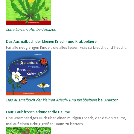
Lotte Löwenzahn bei Amazon
Das Ausmalbuch der kleinen Kriech- und Krabbeltiere
Für alle neugierigen Kinder, die alles lieben, was so kreucht und fleucht.
Das Ausmalbuch der kleinen Kriech- und Krabbeltiere
bei Amazon
Lauri Laubfrosch erkundet die Bäume
Eine warmherziges Buch über einen mutigen Frosch, der davon träumt,
mal auf einen richtig großen Baum zu klettern.