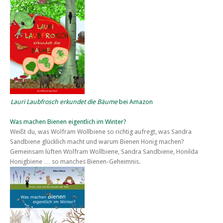
Lauri Laubfrosch erkundet die Bäume
bei Amazon
Was machen Bienen eigentlich im Winter?
Weißt du, was Wolfram Wollbiene so richtig aufregt, was Sandra
Sandbiene glücklich macht und warum Bienen Honig machen?
Gemeinsam lüften Wolfram Wollbiene, Sandra Sandbiene, Honilda
Honigbiene … so manches Bienen-Geheimnis.