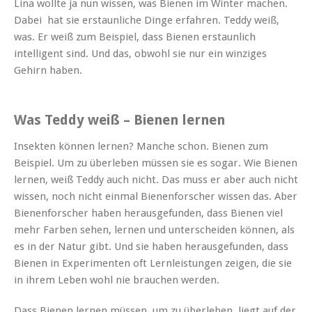
Lina wollte ja nun wissen, was Bienen im Winter machen.
Dabei hat sie erstaunliche Dinge erfahren. Teddy weiß,
was. Er weiß zum Beispiel, dass Bienen erstaunlich
intelligent sind. Und das, obwohl sie nur ein winziges
Gehirn haben.
Was Teddy weiß – Bienen lernen
Insekten können lernen? Manche schon. Bienen zum
Beispiel. Um zu überleben müssen sie es sogar. Wie Bienen
lernen, weiß Teddy auch nicht. Das muss er aber auch nicht
wissen, noch nicht einmal Bienenforscher wissen das. Aber
Bienenforscher haben herausgefunden, dass Bienen viel
mehr Farben sehen, lernen und unterscheiden können, als
es in der Natur gibt. Und sie haben herausgefunden, dass
Bienen in Experimenten oft Lernleistungen zeigen, die sie
in ihrem Leben wohl nie brauchen werden.
Dass Bienen lernen müssen, um zu überleben, liegt auf der