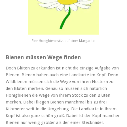
Eine Honigbiene sitzt auf einer Margarite.
Bienen müssen Wege finden
Doch Blüten zu erkunden ist nicht die einzige Aufgabe von
Bienen. Bienen haben auch eine Landkarte im Kopf. Denn
Wildbienen müssen sich die Wege von ihren Nestern zu
den Blüten merken. Genau so müssen sich natürlich
Honigbienen die Wege von ihrem Stock zu den Blüten
merken. Dabei fliegen Bienen manchmal bis zu drei
Kilometer weit in die Umgebung. Die Landkarte in ihrem
Kopf ist also ganz schön groß. Dabei ist der Kopf mancher
Bienen nur wenig größer als der einer Stecknadel.