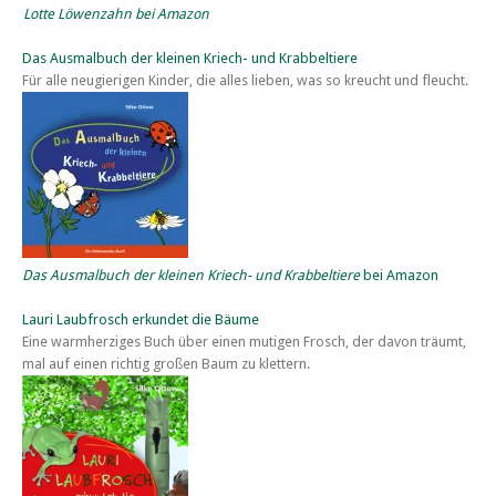
Lotte Löwenzahn bei Amazon
Das Ausmalbuch der kleinen Kriech- und Krabbeltiere
Für alle neugierigen Kinder, die alles lieben, was so kreucht und fleucht.
Das Ausmalbuch der kleinen Kriech- und Krabbeltiere
bei Amazon
Lauri Laubfrosch erkundet die Bäume
Eine warmherziges Buch über einen mutigen Frosch, der davon träumt,
mal auf einen richtig großen Baum zu klettern.