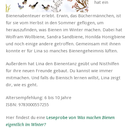
hat ein
Bienenabenteuer erlebt. Erwin, das Büchermännchen, ist
für sie vom Herbst in den Sommer geflogen, um
herauszufinden, was Bienen im Winter machen. Dabei hat
Wolfram Wollbiene, Sandra Sandbiene, Honilda Honigbiene
und noch einige andere getroffen. Gemeinsam mit ihnen
konnte er für Lina so manches Bienengeheimnis lüften.
Außerdem hat Lina den Bienentanz geübt und Nisthilfen
für ihre neuen Freunde gebaut. Du kannst wie immer
mitmachen. Und falls du Bienisch lernen willst, Lina zeigt
dir, wie es geht.
Altersempfehlung: 6 bis 10 Jahre
ISBN: 9783000557255
Hier findest du eine
Leseprobe von
Was machen Bienen
eigentlich im Winter?