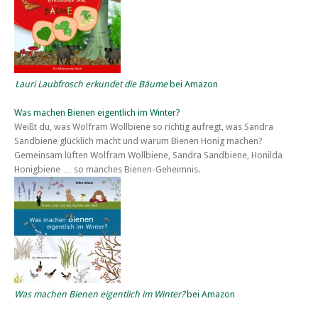
Lauri Laubfrosch erkundet die Bäume
bei Amazon
Was machen Bienen eigentlich im Winter?
Weißt du, was Wolfram Wollbiene so richtig aufregt, was Sandra
Sandbiene glücklich macht und warum Bienen Honig machen?
Gemeinsam lüften Wolfram Wollbiene, Sandra Sandbiene, Honilda
Honigbiene … so manches Bienen-Geheimnis.
Was machen Bienen eigentlich im Winter?
bei Amazon