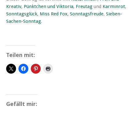
Kreativ
,
Pünktchen und Viktoria
,
Freutag
und
Karminrot
,
Sonntagsglück
,
Miss Red Fox
,
Sonntagsfreude
,
Sieben-
Sachen-Sonntag
.
Teilen mit:
Gefällt mir: