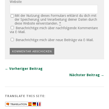
Website
Mit der Nutzung dieses Formulars erklärst du dich mit
der Speicherung und Verarbeitung deiner Daten durch
diese Website einverstanden.
*
Benachrichtige mich über nachfolgende Kommentare
via E-Mail.
Benachrichtige mich über neue Beiträge via E-Mail.
← Vorheriger Beitrag
Nächster Beitrag →
TRANSLATE THIS SITE: