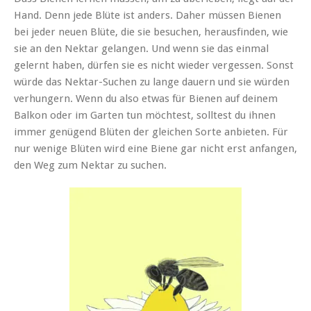
Hand. Denn jede Blüte ist anders. Daher müssen Bienen
bei jeder neuen Blüte, die sie besuchen, herausfinden, wie
sie an den
Nektar gelangen. Und wenn sie das einmal
gelernt haben, dürfen sie es nicht wieder vergessen. Sonst
würde das Nektar-Suchen zu lange dauern und sie würden
verhungern. Wenn du also etwas für Bienen auf deinem
Balkon oder im Garten tun möchtest, solltest du ihnen
immer genügend Blüten der gleichen Sorte anbieten. Für
nur wenige Blüten wird eine Biene gar nicht erst anfangen,
den Weg zum Nektar zu suchen.