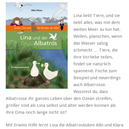
Lina liebt Tiere, und sie
liebt alles, was mit dem
weiten Meer zu tun hat.
Wellen, planschen, wenn
das Wasser salzig
schmeckt … Tiere, die
ihre Vorliebe teilen,
findet sie natürlich
spannend. Fische zum
Beispiel und neuerdings
auch Albatrosse.
Wusstest du, dass
Albatrosse ihr ganzes Leben über den Ozean streifen,
größer sind als Lina selbst und älter werden können als
ihre Oma noch lange nicht ist?
Mit Erwins Hilfe lernt Lina die Albatrosküken Albi und Klara