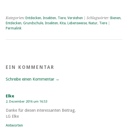
Kategorien:
Entdecken
,
Insekten
,
Tiere
,
Verstehen
| Schlagwörter:
Bienen
,
Entdecken
,
Grundschule
,
Insekten
,
Kita
,
Lebensweise
,
Natur
,
Tiere
|
Permalink
EIN KOMMENTAR
Schreibe einen Kommentar →
Elke
2. Dezember 2016 um 16:53
Danke für diesen interessanten Beitrag.
LG Elke
Antworten