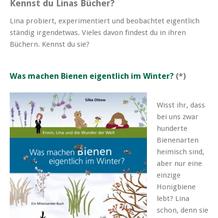
Kennst du Linas Bücher?
Lina probiert, experimentiert und beobachtet eigentlich
ständig irgendetwas. Vieles davon findest du in ihren
Büchern. Kennst du sie?
Was machen Bienen eigentlich im Winter?
(*)
Wisst ihr, dass
bei uns zwar
hunderte
Bienenarten
heimisch sind,
aber nur eine
einzige
Honigbiene
lebt? Lina
schon, denn sie