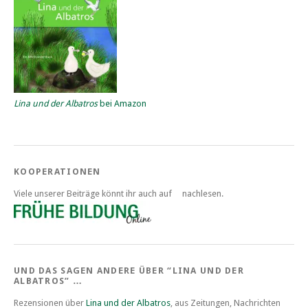
Lina und der Albatros
bei Amazon
KOOPERATIONEN
Viele unserer Beiträge könnt ihr auch auf
nachlesen.
UND DAS SAGEN ANDERE ÜBER “LINA UND DER
ALBATROS” …
Rezensionen über
Lina und der Albatros
, aus Zeitungen, Nachrichten