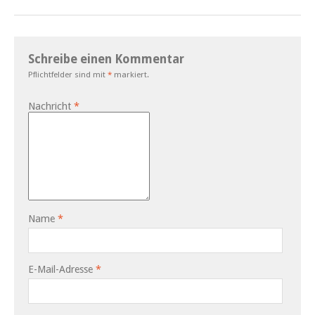
Schreibe einen Kommentar
Pflichtfelder sind mit
*
markiert.
Nachricht
*
Name
*
E-Mail-Adresse
*