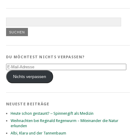
DU MÖCHTEST NICHTS VERPASSEN?
E-
Mail-
Adresse
Nichts verpassen
NEUESTE BEITRÄGE
Heute schon gestaunt? ‒ Spinnengift als Medizin
Weihnachten bei Reginald Regenwurm – Miteinander die Natur
erkunden
Albi, Klara und der Tannenbaum