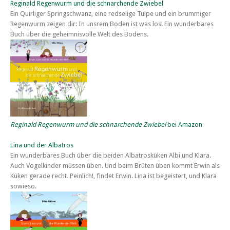
Reginald Regenwurm und die schnarchende Zwiebel
Ein Quirliger Springschwanz, eine redselige Tulpe und ein brummiger
Regenwurm zeigen dir: In unsrem Boden ist was los! Ein wunderbares
Buch über die geheimnisvolle Welt des Bodens.
Reginald Regenwurm und die schnarchende Zwiebel
bei Amazon
Lina und der Albatros
Ein wunderbares Buch über die beiden Albatrosküken Albi und Klara.
Auch Vogelkinder müssen üben. Und beim Brüten üben kommt Erwin als
Küken gerade recht. Peinlich!, findet Erwin. Lina ist begeistert, und Klara
sowieso.